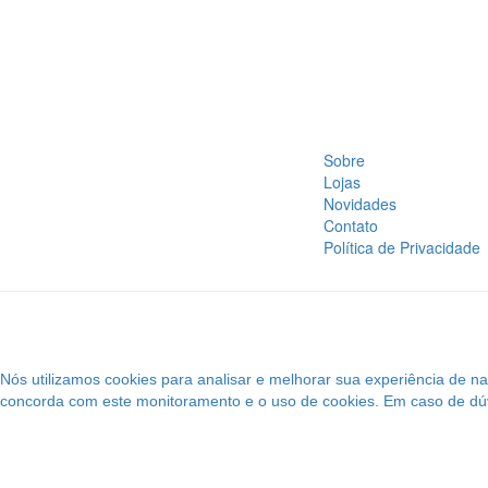
Sobre
Lojas
Novidades
Contato
Política de Privacidade
Nós utilizamos cookies para analisar e melhorar sua experiência de 
concorda com este monitoramento e o uso de cookies. Em caso de dúvi