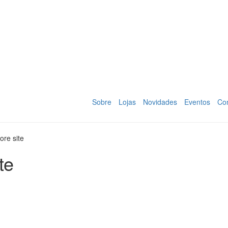
Sobre
Lojas
Novidades
Eventos
Co
re site
te