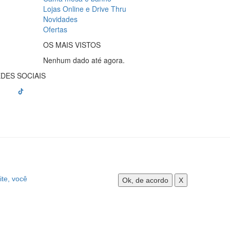
Lojas Online e Drive Thru
Novidades
Ofertas
OS MAIS VISTOS
Nenhum dado até agora.
DES SOCIAIS
ite, você
Ok, de acordo
X