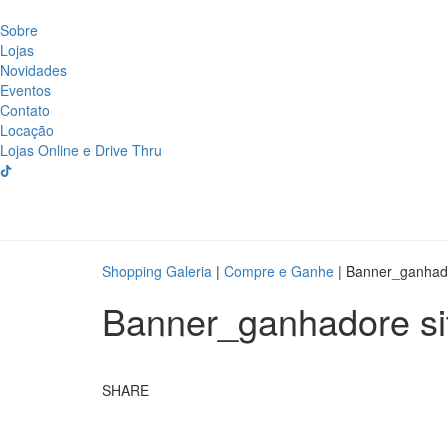
Sobre
Lojas
Novidades
Eventos
Contato
Locação
Lojas Online e Drive Thru
Shopping Galeria
|
Compre e Ganhe
|
Banner_ganhado
Banner_ganhadore si
SHARE