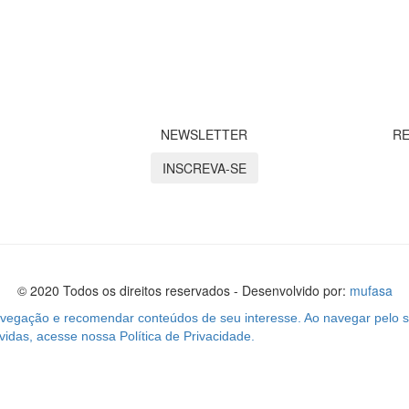
NEWSLETTER
RE
INSCREVA-SE
© 2020 Todos os direitos reservados - Desenvolvido por:
mufasa
navegação e recomendar conteúdos de seu interesse. Ao navegar pelo s
das, acesse nossa Política de Privacidade.