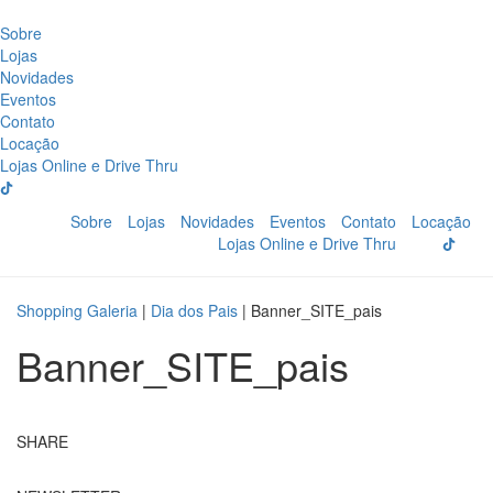
Sobre
Lojas
Novidades
Eventos
Contato
Locação
Lojas Online e Drive Thru
Sobre
Lojas
Novidades
Eventos
Contato
Locação
Lojas Online e Drive Thru
Shopping Galeria
|
Dia dos Pais
|
Banner_SITE_pais
Banner_SITE_pais
SHARE