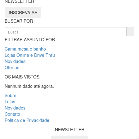
NEWSLETTER
INSCREVA-SE
BUSCAR POR
FILTRAR ASSUNTO POR
Cama mesa e banho
Lojas Online e Drive Thru
Novidades
Ofertas
OS MAIS VISTOS
Nenhum dado até agora.
Sobre
Lojas
Novidades
Contato
Política de Privacidade
NEWSLETTER