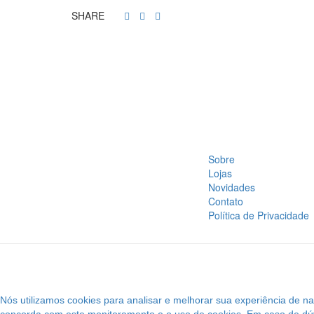
SHARE
Sobre
Lojas
Novidades
Contato
Política de Privacidade
Nós utilizamos cookies para analisar e melhorar sua experiência de 