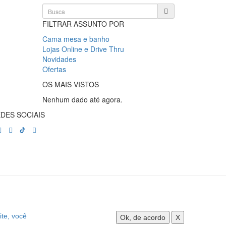
FILTRAR ASSUNTO POR
Cama mesa e banho
Lojas Online e Drive Thru
Novidades
Ofertas
OS MAIS VISTOS
Nenhum dado até agora.
DES SOCIAIS
ite, você
Ok, de acordo
X