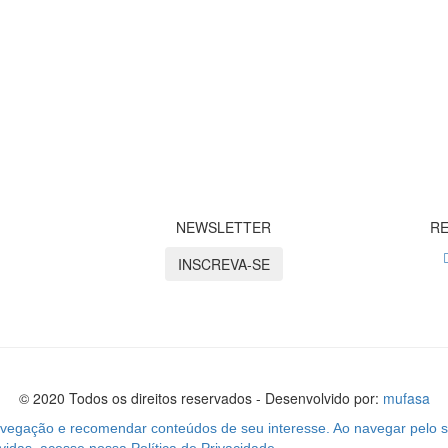
NEWSLETTER
RE
INSCREVA-SE
© 2020 Todos os direitos reservados - Desenvolvido por:
mufasa
navegação e recomendar conteúdos de seu interesse. Ao navegar pelo s