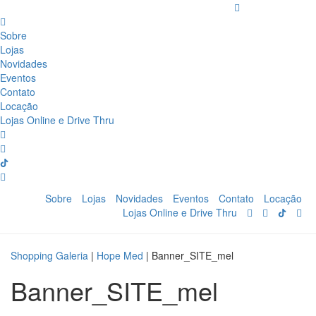
Sobre
Lojas
Novidades
Eventos
Contato
Locação
Lojas Online e Drive Thru
Sobre
Lojas
Novidades
Eventos
Contato
Locação
Lojas Online e Drive Thru
Shopping Galeria
|
Hope Med
|
Banner_SITE_mel
Banner_SITE_mel