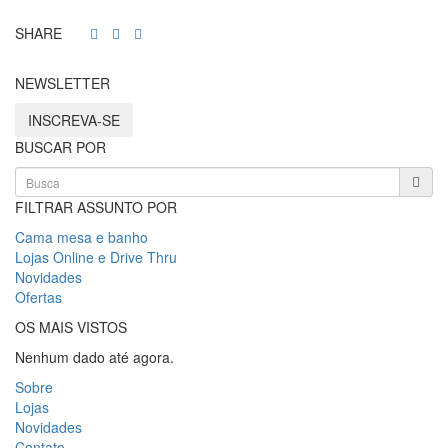
SHARE
NEWSLETTER
INSCREVA-SE
BUSCAR POR
FILTRAR ASSUNTO POR
Cama mesa e banho
Lojas Online e Drive Thru
Novidades
Ofertas
OS MAIS VISTOS
Nenhum dado até agora.
Sobre
Lojas
Novidades
Contato