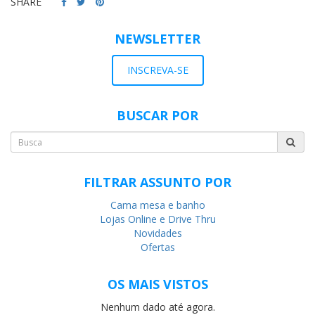
SHARE
NEWSLETTER
INSCREVA-SE
BUSCAR POR
FILTRAR ASSUNTO POR
Cama mesa e banho
Lojas Online e Drive Thru
Novidades
Ofertas
OS MAIS VISTOS
Nenhum dado até agora.