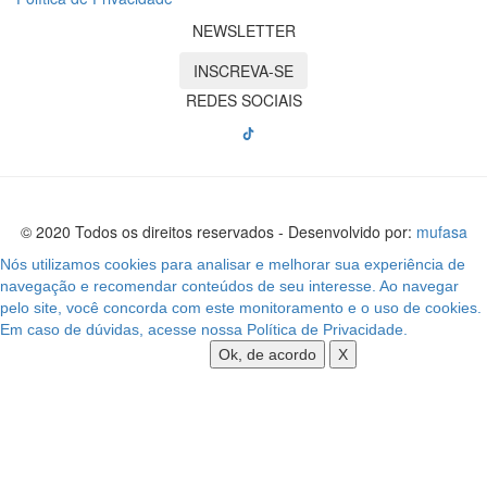
NEWSLETTER
INSCREVA-SE
REDES SOCIAIS
© 2020 Todos os direitos reservados - Desenvolvido por:
mufasa
Nós utilizamos cookies para analisar e melhorar sua experiência de
navegação e recomendar conteúdos de seu interesse. Ao navegar
pelo site, você concorda com este monitoramento e o uso de cookies.
Em caso de dúvidas, acesse nossa Política de Privacidade.
Ok, de acordo
X