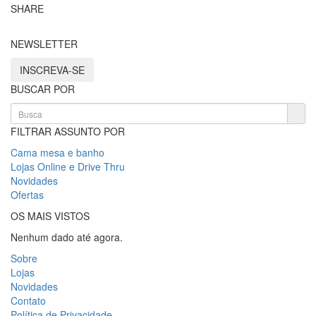
SHARE
NEWSLETTER
INSCREVA-SE
BUSCAR POR
FILTRAR ASSUNTO POR
Cama mesa e banho
Lojas Online e Drive Thru
Novidades
Ofertas
OS MAIS VISTOS
Nenhum dado até agora.
Sobre
Lojas
Novidades
Contato
Política de Privacidade