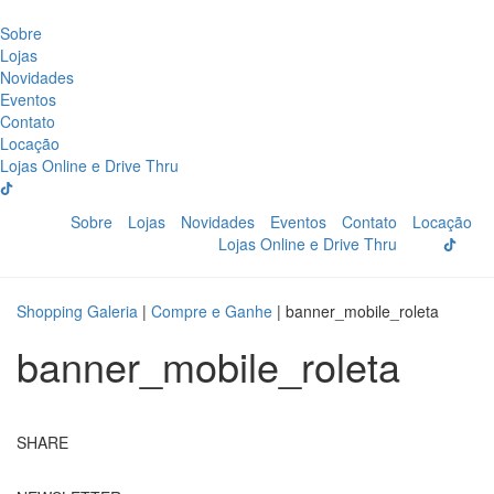
Sobre
Lojas
Novidades
Eventos
Contato
Locação
Lojas Online e Drive Thru
Sobre
Lojas
Novidades
Eventos
Contato
Locação
Lojas Online e Drive Thru
Shopping Galeria
|
Compre e Ganhe
|
banner_mobile_roleta
banner_mobile_roleta
SHARE