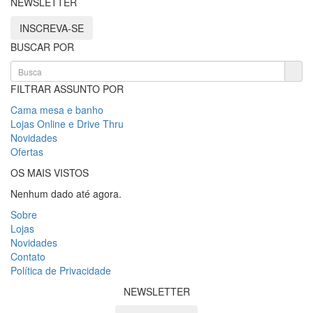
NEWSLETTER
INSCREVA-SE
BUSCAR POR
FILTRAR ASSUNTO POR
Cama mesa e banho
Lojas Online e Drive Thru
Novidades
Ofertas
OS MAIS VISTOS
Nenhum dado até agora.
Sobre
Lojas
Novidades
Contato
Política de Privacidade
NEWSLETTER