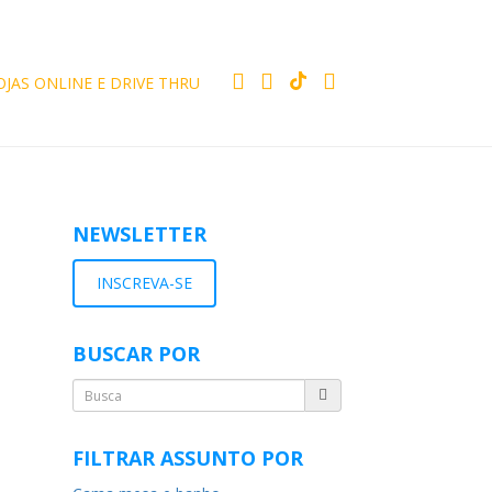
OJAS ONLINE E DRIVE THRU
NEWSLETTER
INSCREVA-SE
BUSCAR POR
FILTRAR ASSUNTO POR