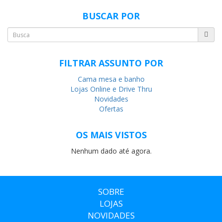
BUSCAR POR
FILTRAR ASSUNTO POR
Cama mesa e banho
Lojas Online e Drive Thru
Novidades
Ofertas
OS MAIS VISTOS
Nenhum dado até agora.
SOBRE
LOJAS
NOVIDADES