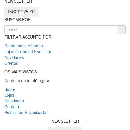
NEWSLETTER
INSCREVA-SE
BUSCAR POR
FILTRAR ASSUNTO POR
Cama mesa e banho
Lojas Online e Drive Thru
Novidades
Ofertas
OS MAIS VISTOS
Nenhum dado até agora.
Sobre
Lojas
Novidades
Contato
Política de Privacidade
NEWSLETTER