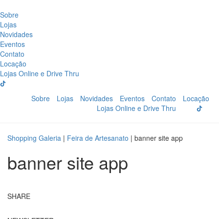
Sobre
Lojas
Novidades
Eventos
Contato
Locação
Lojas Online e Drive Thru
Sobre
Lojas
Novidades
Eventos
Contato
Locação
Lojas Online e Drive Thru
Shopping Galeria
|
Feira de Artesanato
|
banner site app
banner site app
SHARE