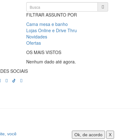
FILTRAR ASSUNTO POR
Cama mesa e banho
Lojas Online e Drive Thru
Novidades
Ofertas
OS MAIS VISTOS
Nenhum dado até agora.
DES SOCIAIS
ite, você
Ok, de acordo
X