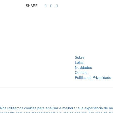
SHARE
Sobre
Lojas
Novidades
Contato
Política de Privacidade
Nós utilizamos cookies para analisar e melhorar sua experiência de 