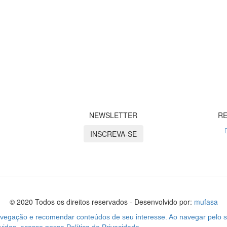
NEWSLETTER
RE
INSCREVA-SE
© 2020 Todos os direitos reservados - Desenvolvido por:
mufasa
navegação e recomendar conteúdos de seu interesse. Ao navegar pelo s