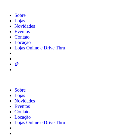
Sobre
Lojas
Novidades
Eventos
Contato
Locação
Lojas Online e Drive Thru
Sobre
Lojas
Novidades
Eventos
Contato
Locação
Lojas Online e Drive Thru