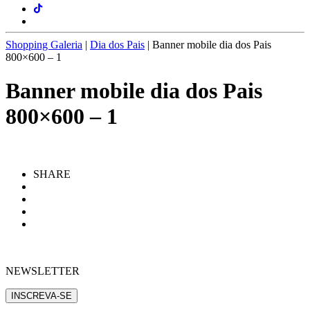
Shopping Galeria
|
Dia dos Pais
|
Banner mobile dia dos Pais
800×600 – 1
Banner mobile dia dos Pais
800×600 – 1
SHARE
NEWSLETTER
INSCREVA-SE