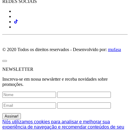
REDES SOCIAIS
© 2020 Todos os direitos reservados - Desenvolvido por:
mufasa
NEWSLETTER
Inscreva-se em nossa newsletter e receba novidades sobre
promoções.
Nós utilizamos cookies para analisar e melhorar sua
experiência de navegação e recomendar conteúdos de seu