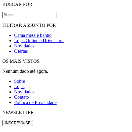
BUSCAR POR
FILTRAR ASSUNTO POR
Cama mesa e banho
Lojas Online e Drive Thru
Novidades
Ofertas
OS MAIS VISTOS
Nenhum dado até agora.
Sobre
Lojas
Novidades
Contato
Política de Privacidade
NEWSLETTER
INSCREVA-SE