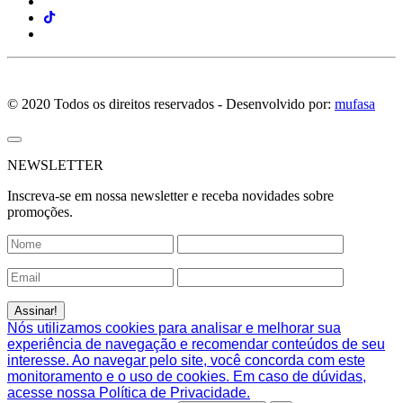
© 2020 Todos os direitos reservados - Desenvolvido por:
mufasa
NEWSLETTER
Inscreva-se em nossa newsletter e receba novidades sobre
promoções.
Nós utilizamos cookies para analisar e melhorar sua
experiência de navegação e recomendar conteúdos de seu
interesse. Ao navegar pelo site, você concorda com este
monitoramento e o uso de cookies. Em caso de dúvidas,
acesse nossa Política de Privacidade.