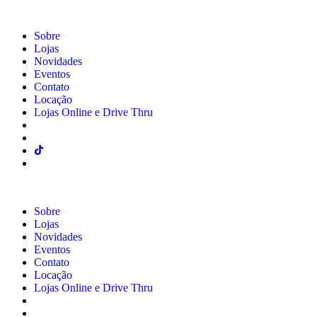
Sobre
Lojas
Novidades
Eventos
Contato
Locação
Lojas Online e Drive Thru
Sobre
Lojas
Novidades
Eventos
Contato
Locação
Lojas Online e Drive Thru