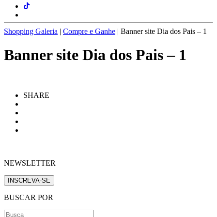
Shopping Galeria
|
Compre e Ganhe
|
Banner site Dia dos Pais – 1
Banner site Dia dos Pais – 1
SHARE
NEWSLETTER
INSCREVA-SE
BUSCAR POR