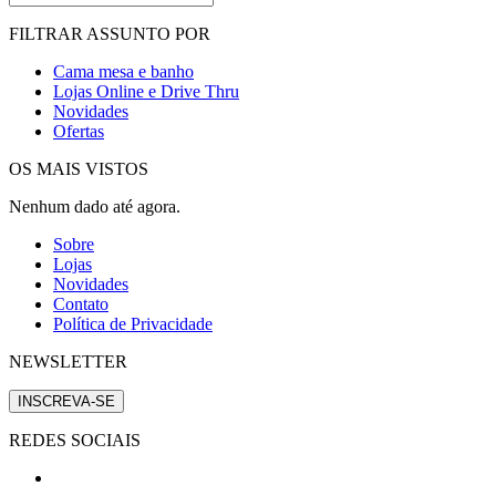
FILTRAR ASSUNTO POR
Cama mesa e banho
Lojas Online e Drive Thru
Novidades
Ofertas
OS MAIS VISTOS
Nenhum dado até agora.
Sobre
Lojas
Novidades
Contato
Política de Privacidade
NEWSLETTER
INSCREVA-SE
REDES SOCIAIS