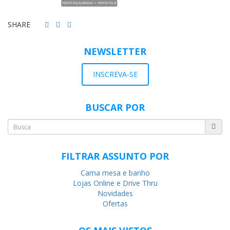
SHARE
NEWSLETTER
INSCREVA-SE
BUSCAR POR
FILTRAR ASSUNTO POR
Cama mesa e banho
Lojas Online e Drive Thru
Novidades
Ofertas