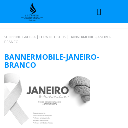
SHOPPING GALERIA
|
FEIRA DE DISCOS
|
BANNERMOBILE-JANEIRO-
BRANCO
BANNERMOBILE-JANEIRO-
BRANCO