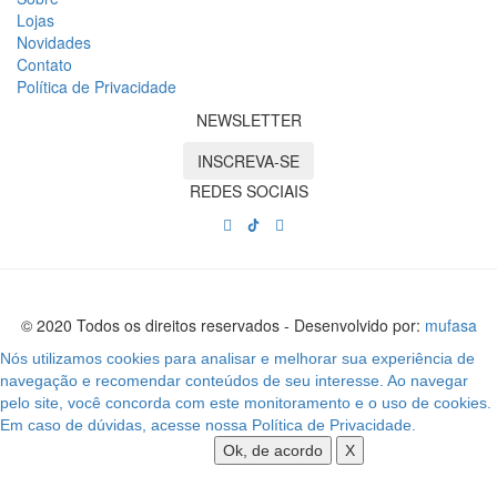
Lojas
Novidades
Contato
Política de Privacidade
NEWSLETTER
INSCREVA-SE
REDES SOCIAIS
© 2020 Todos os direitos reservados - Desenvolvido por:
mufasa
Nós utilizamos cookies para analisar e melhorar sua experiência de
navegação e recomendar conteúdos de seu interesse. Ao navegar
pelo site, você concorda com este monitoramento e o uso de cookies.
Em caso de dúvidas, acesse nossa Política de Privacidade.
Ok, de acordo
X