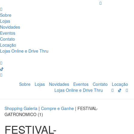
Sobre
Lojas
Novidades
Eventos
Contato
Locação
Lojas Online e Drive Thru
Sobre
Lojas
Novidades
Eventos
Contato
Locação
Lojas Online e Drive Thru
Shopping Galeria
|
Compre e Ganhe
|
FESTIVAL-
GATRONOMICO (1)
FESTIVAL-