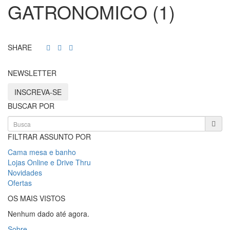
GATRONOMICO (1)
SHARE
NEWSLETTER
INSCREVA-SE
BUSCAR POR
FILTRAR ASSUNTO POR
Cama mesa e banho
Lojas Online e Drive Thru
Novidades
Ofertas
OS MAIS VISTOS
Nenhum dado até agora.
Sobre