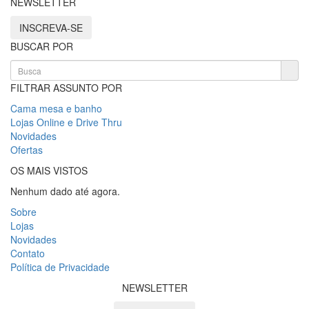
NEWSLETTER
INSCREVA-SE
BUSCAR POR
FILTRAR ASSUNTO POR
Cama mesa e banho
Lojas Online e Drive Thru
Novidades
Ofertas
OS MAIS VISTOS
Nenhum dado até agora.
Sobre
Lojas
Novidades
Contato
Política de Privacidade
NEWSLETTER