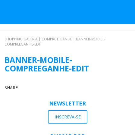
SHOPPING GALERIA
|
COMPRE E GANHE
|
BANNER-MOBILE-
COMPREEGANHE-EDIT
BANNER-MOBILE-
COMPREEGANHE-EDIT
SHARE
NEWSLETTER
INSCREVA-SE