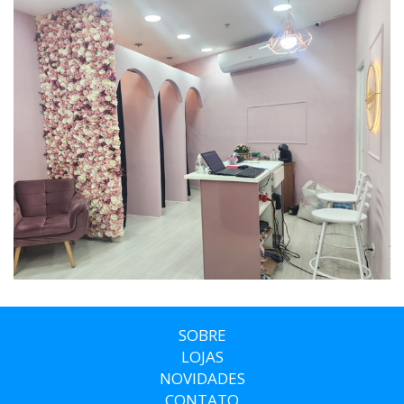
SOBRE
LOJAS
NOVIDADES
CONTATO