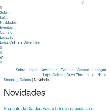
Sobre
Lojas
Novidades
Eventos
Contato
Locação
Lojas Online e Drive Thru
Sobre
Lojas
Novidades
Eventos
Contato
Locação
Lojas Online e Drive Thru
Shopping Galeria
|
Novidades
Novidades
Presente do Dia dos Pais e brindes especiais no