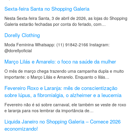
Sexta-feira Santa no Shopping Galeria
Nesta Sexta-feira Santa, 3 de abril de 2026, as lojas do Shopping
Galeria estarão fechadas por conta do feriado, com…
Dorelly Clothing
Moda Feminina Whatsapp: (11) 91842-2166 Instagram:
@dorellyoficial
Março Lilás e Amarelo: o foco na saúde da mulher
O mês de março chega trazendo uma campanha dupla e muito
importante: o Março Lilás e Amarelo. Enquanto o lilás…
Fevereiro Roxo e Laranja: mês de conscientização
sobre lúpus, a fibromialgia, o alzheimer e a leucemia
Fevereiro não é só sobre carnaval, ele também se veste de roxo
e laranja para nos lembrar da importância de…
Liquida Janeiro no Shopping Galeria – Comece 2026
economizando!