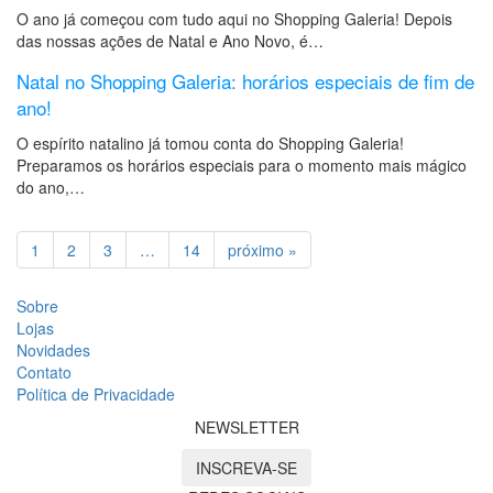
O ano já começou com tudo aqui no Shopping Galeria! Depois
das nossas ações de Natal e Ano Novo, é…
Natal no Shopping Galeria: horários especiais de fim de
ano!
O espírito natalino já tomou conta do Shopping Galeria!
Preparamos os horários especiais para o momento mais mágico
do ano,…
1
2
3
…
14
próximo »
Sobre
Lojas
Novidades
Contato
Política de Privacidade
NEWSLETTER
INSCREVA-SE