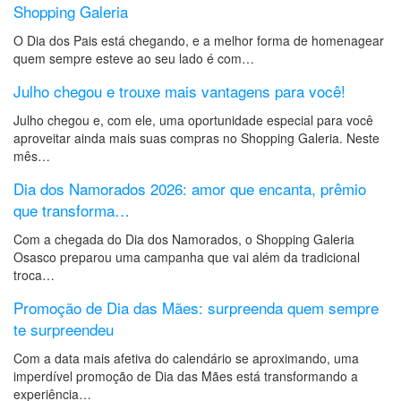
Shopping Galeria
O Dia dos Pais está chegando, e a melhor forma de homenagear
quem sempre esteve ao seu lado é com…
Julho chegou e trouxe mais vantagens para você!
Julho chegou e, com ele, uma oportunidade especial para você
aproveitar ainda mais suas compras no Shopping Galeria. Neste
mês…
Dia dos Namorados 2026: amor que encanta, prêmio
que transforma…
Com a chegada do Dia dos Namorados, o Shopping Galeria
Osasco preparou uma campanha que vai além da tradicional
troca…
Promoção de Dia das Mães: surpreenda quem sempre
te surpreendeu
Com a data mais afetiva do calendário se aproximando, uma
imperdível promoção de Dia das Mães está transformando a
experiência…