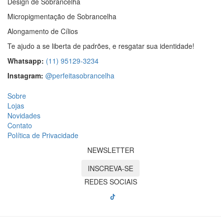
Design de Sobrancelha
Micropigmentação de Sobrancelha
Alongamento de Cílios
Te ajudo a se liberta de padrões, e resgatar sua identidade!
Whatsapp:
(11) 95129-3234
Instagram:
@perfeitasobrancelha
Sobre
Lojas
Novidades
Contato
Política de Privacidade
NEWSLETTER
INSCREVA-SE
REDES SOCIAIS