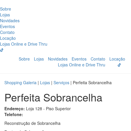
Sobre
Lojas
Novidades
Eventos
Contato
Locação
Lojas Online e Drive Thru
Sobre
Lojas
Novidades
Eventos
Contato
Locação
Lojas Online e Drive Thru
Shopping Galeria
|
Lojas
|
Serviços
|
Perfeita Sobrancelha
Perfeita Sobrancelha
Endereço:
Loja 128 - Piso Superior
Telefone:
Reconstrução de Sobrancelha