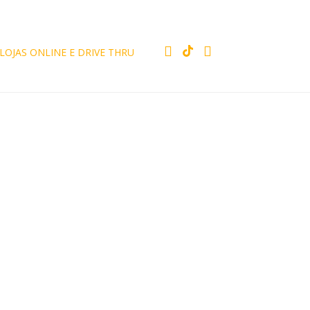
LOJAS ONLINE E DRIVE THRU