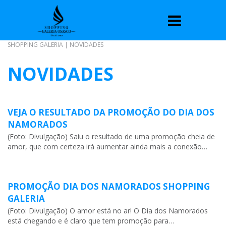
SHOPPING GALERIA
|
NOVIDADES
NOVIDADES
VEJA O RESULTADO DA PROMOÇÃO DO DIA DOS
NAMORADOS
(Foto: Divulgação) Saiu o resultado de uma promoção cheia de
amor, que com certeza irá aumentar ainda mais a conexão…
PROMOÇÃO DIA DOS NAMORADOS SHOPPING
GALERIA
(Foto: Divulgação) O amor está no ar! O Dia dos Namorados
está chegando e é claro que tem promoção para…