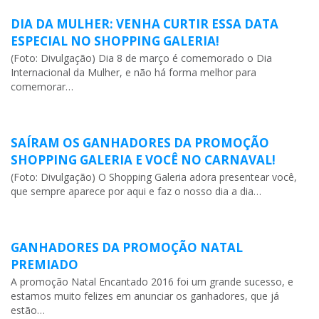
DIA DA MULHER: VENHA CURTIR ESSA DATA
ESPECIAL NO SHOPPING GALERIA!
(Foto: Divulgação) Dia 8 de março é comemorado o Dia
Internacional da Mulher, e não há forma melhor para
comemorar…
SAÍRAM OS GANHADORES DA PROMOÇÃO
SHOPPING GALERIA E VOCÊ NO CARNAVAL!
(Foto: Divulgação) O Shopping Galeria adora presentear você,
que sempre aparece por aqui e faz o nosso dia a dia…
GANHADORES DA PROMOÇÃO NATAL
PREMIADO
A promoção Natal Encantado 2016 foi um grande sucesso, e
estamos muito felizes em anunciar os ganhadores, que já
estão…