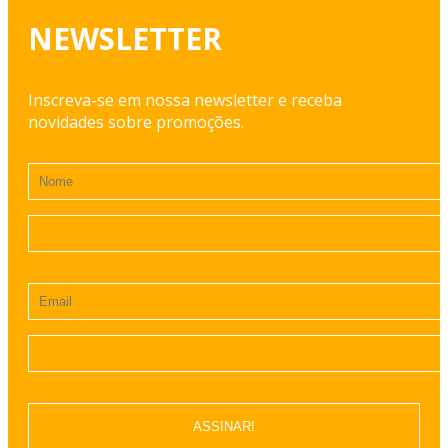
NEWSLETTER
Inscreva-se em nossa newsletter e receba
novidades sobre promoções.