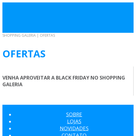
SHOPPING GALERIA
|
OFERTAS
OFERTAS
VENHA APROVEITAR A BLACK FRIDAY NO SHOPPING
GALERIA
SOBRE
LOJAS
NOVIDADES
CONTATO