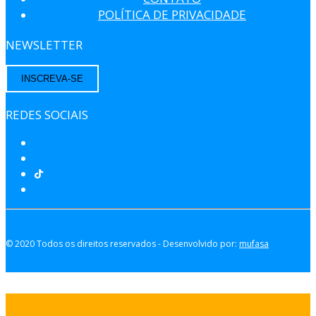
POLÍTICA DE PRIVACIDADE
NEWSLETTER
INSCREVA-SE
REDES SOCIAIS
© 2020 Todos os direitos reservados - Desenvolvido por:
mufasa