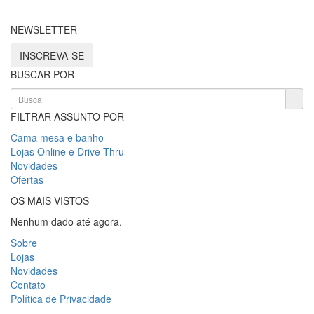
NEWSLETTER
INSCREVA-SE
BUSCAR POR
FILTRAR ASSUNTO POR
Cama mesa e banho
Lojas Online e Drive Thru
Novidades
Ofertas
OS MAIS VISTOS
Nenhum dado até agora.
Sobre
Lojas
Novidades
Contato
Política de Privacidade