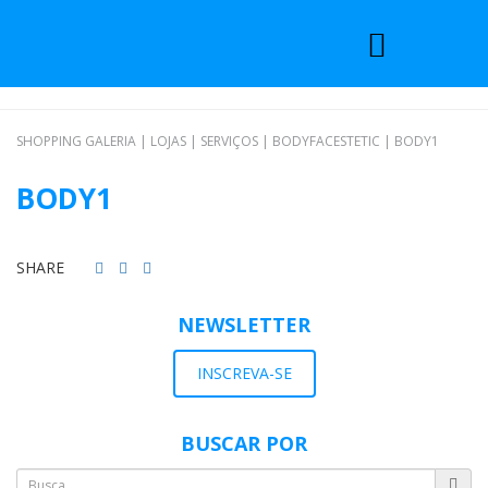
SHOPPING GALERIA
|
LOJAS
|
SERVIÇOS
|
BODYFACESTETIC
|
BODY1
BODY1
SHARE
NEWSLETTER
INSCREVA-SE
BUSCAR POR