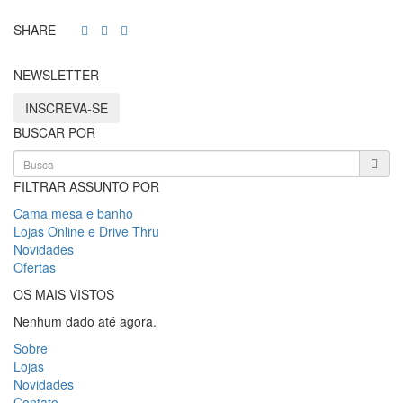
SHARE
NEWSLETTER
INSCREVA-SE
BUSCAR POR
FILTRAR ASSUNTO POR
Cama mesa e banho
Lojas Online e Drive Thru
Novidades
Ofertas
OS MAIS VISTOS
Nenhum dado até agora.
Sobre
Lojas
Novidades
Contato