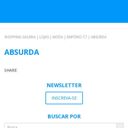
SHOPPING GALERIA
|
LOJAS
|
MODA
|
EMPÓRIO C7
|
ABSURDA
ABSURDA
SHARE
NEWSLETTER
INSCREVA-SE
BUSCAR POR