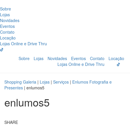
Sobre
Lojas
Novidades
Eventos
Contato
Locação
Lojas Online e Drive Thru
Sobre
Lojas
Novidades
Eventos
Contato
Locação
Lojas Online e Drive Thru
Shopping Galeria
|
Lojas
|
Serviços
|
Enlumos Fotografia e
Presentes
|
enlumos5
enlumos5
SHARE