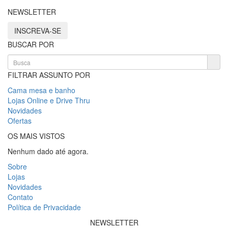
NEWSLETTER
INSCREVA-SE
BUSCAR POR
FILTRAR ASSUNTO POR
Cama mesa e banho
Lojas Online e Drive Thru
Novidades
Ofertas
OS MAIS VISTOS
Nenhum dado até agora.
Sobre
Lojas
Novidades
Contato
Política de Privacidade
NEWSLETTER