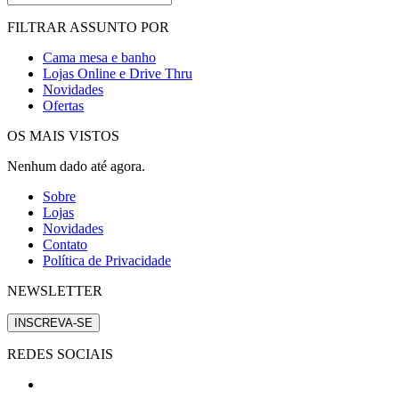
FILTRAR ASSUNTO POR
Cama mesa e banho
Lojas Online e Drive Thru
Novidades
Ofertas
OS MAIS VISTOS
Nenhum dado até agora.
Sobre
Lojas
Novidades
Contato
Política de Privacidade
NEWSLETTER
INSCREVA-SE
REDES SOCIAIS