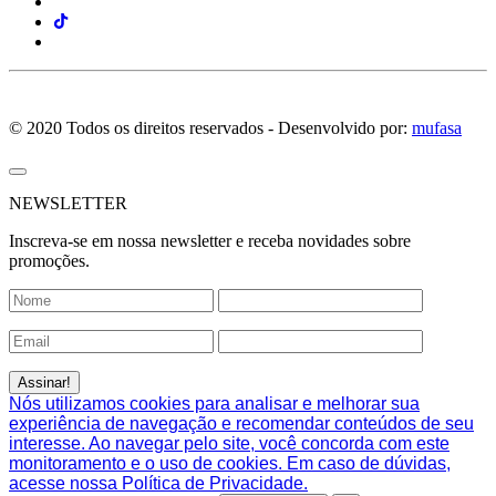
© 2020 Todos os direitos reservados - Desenvolvido por:
mufasa
NEWSLETTER
Inscreva-se em nossa newsletter e receba novidades sobre
promoções.
Nós utilizamos cookies para analisar e melhorar sua
experiência de navegação e recomendar conteúdos de seu
interesse. Ao navegar pelo site, você concorda com este
monitoramento e o uso de cookies. Em caso de dúvidas,
acesse nossa Política de Privacidade.