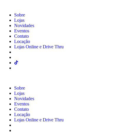
Sobre
Lojas
Novidades
Eventos
Contato
Locação
Lojas Online e Drive Thru
Sobre
Lojas
Novidades
Eventos
Contato
Locação
Lojas Online e Drive Thru