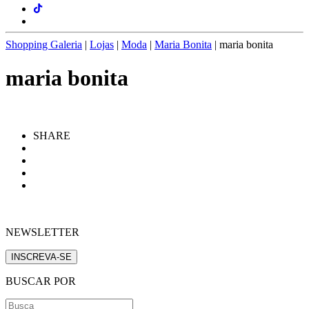
Shopping Galeria
|
Lojas
|
Moda
|
Maria Bonita
|
maria bonita
maria bonita
SHARE
NEWSLETTER
INSCREVA-SE
BUSCAR POR