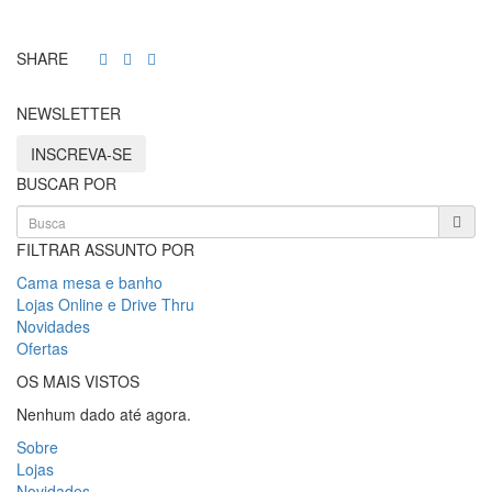
SHARE
NEWSLETTER
INSCREVA-SE
BUSCAR POR
FILTRAR ASSUNTO POR
Cama mesa e banho
Lojas Online e Drive Thru
Novidades
Ofertas
OS MAIS VISTOS
Nenhum dado até agora.
Sobre
Lojas
Novidades