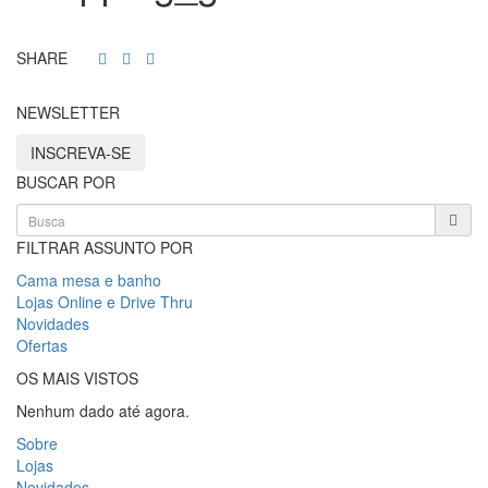
SHARE
NEWSLETTER
INSCREVA-SE
BUSCAR POR
FILTRAR ASSUNTO POR
Cama mesa e banho
Lojas Online e Drive Thru
Novidades
Ofertas
OS MAIS VISTOS
Nenhum dado até agora.
Sobre
Lojas
Novidades