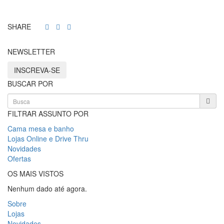
SHARE
NEWSLETTER
INSCREVA-SE
BUSCAR POR
FILTRAR ASSUNTO POR
Cama mesa e banho
Lojas Online e Drive Thru
Novidades
Ofertas
OS MAIS VISTOS
Nenhum dado até agora.
Sobre
Lojas
Novidades