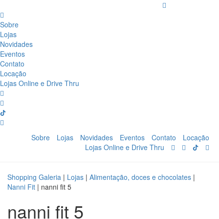
Sobre
Lojas
Novidades
Eventos
Contato
Locação
Lojas Online e Drive Thru
Sobre
Lojas
Novidades
Eventos
Contato
Locação
Lojas Online e Drive Thru
Shopping Galeria
|
Lojas
|
Alimentação, doces e chocolates
|
Nanni Fit
|
nanni fit 5
nanni fit 5