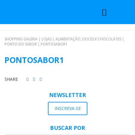
SHOPPING GALERIA
|
LOJAS
|
ALIMENTAÇÃO, DOCES E CHOCOLATES
|
PONTO DO SABOR
|
PONTOSABOR1
PONTOSABOR1
SHARE
NEWSLETTER
INSCREVA-SE
BUSCAR POR