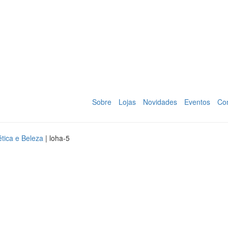
Sobre
Lojas
Novidades
Eventos
Co
tica e Beleza
|
loha-5