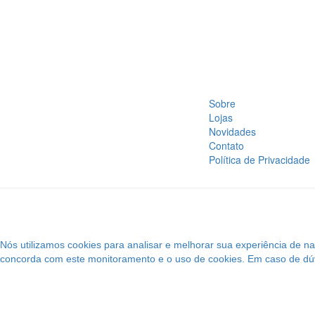
Sobre
Lojas
Novidades
Contato
Política de Privacidade
Nós utilizamos cookies para analisar e melhorar sua experiência de 
concorda com este monitoramento e o uso de cookies. Em caso de dúvi