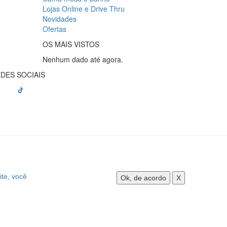
Lojas Online e Drive Thru
Novidades
Ofertas
OS MAIS VISTOS
Nenhum dado até agora.
DES SOCIAIS
ite, você
Ok, de acordo
X