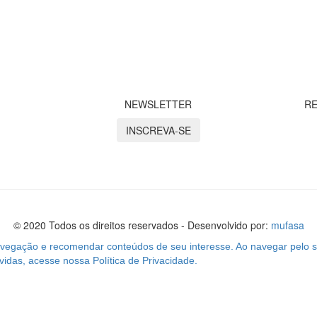
NEWSLETTER
RE
INSCREVA-SE
© 2020 Todos os direitos reservados - Desenvolvido por:
mufasa
navegação e recomendar conteúdos de seu interesse. Ao navegar pelo s
das, acesse nossa Política de Privacidade.