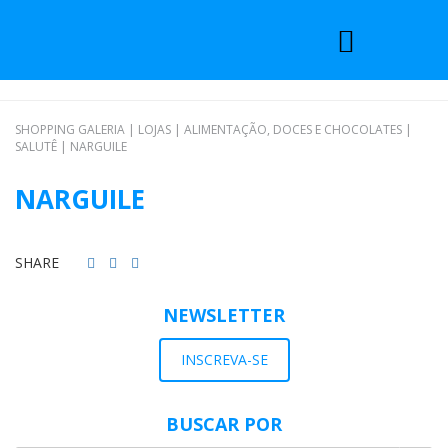
SHOPPING GALERIA
|
LOJAS
|
ALIMENTAÇÃO, DOCES E CHOCOLATES
|
SALUTÊ
|
NARGUILE
NARGUILE
SHARE
NEWSLETTER
INSCREVA-SE
BUSCAR POR