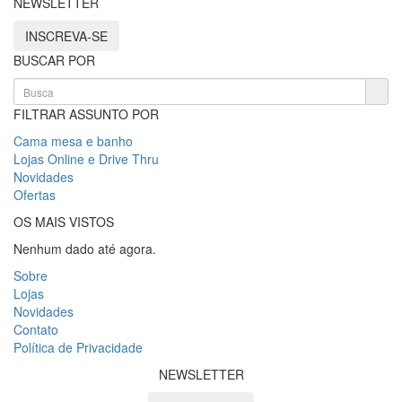
NEWSLETTER
INSCREVA-SE
BUSCAR POR
FILTRAR ASSUNTO POR
Cama mesa e banho
Lojas Online e Drive Thru
Novidades
Ofertas
OS MAIS VISTOS
Nenhum dado até agora.
Sobre
Lojas
Novidades
Contato
Política de Privacidade
NEWSLETTER