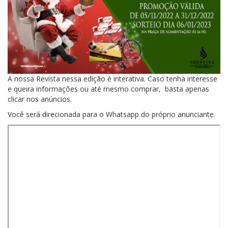
A nossa Revista nessa edição é interativa. Caso tenha interesse
e queira informações ou até mesmo comprar, basta apenas
clicar nos anúncios.
Você será direcionada para o Whatsapp do próprio anunciante.