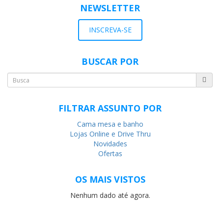
NEWSLETTER
INSCREVA-SE
BUSCAR POR
FILTRAR ASSUNTO POR
Cama mesa e banho
Lojas Online e Drive Thru
Novidades
Ofertas
OS MAIS VISTOS
Nenhum dado até agora.