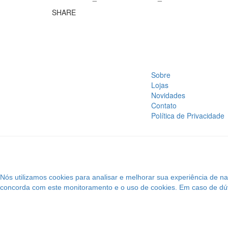
SHARE
Sobre
Lojas
Novidades
Contato
Política de Privacidade
Nós utilizamos cookies para analisar e melhorar sua experiência de 
concorda com este monitoramento e o uso de cookies. Em caso de dúvi