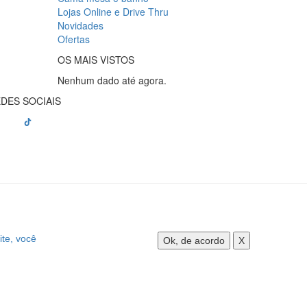
Lojas Online e Drive Thru
Novidades
Ofertas
OS MAIS VISTOS
Nenhum dado até agora.
DES SOCIAIS
ite, você
Ok, de acordo
X