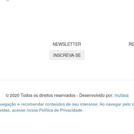
NEWSLETTER
RE
INSCREVA-SE
© 2020 Todos os direitos reservados - Desenvolvido por:
mufasa
navegação e recomendar conteúdos de seu interesse. Ao navegar pelo s
das, acesse nossa Política de Privacidade.