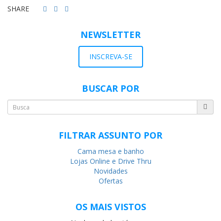
SHARE
NEWSLETTER
INSCREVA-SE
BUSCAR POR
FILTRAR ASSUNTO POR
Cama mesa e banho
Lojas Online e Drive Thru
Novidades
Ofertas
OS MAIS VISTOS