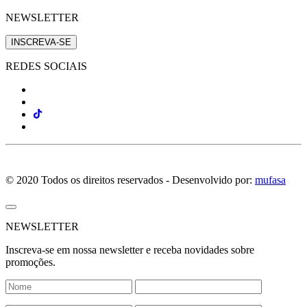
NEWSLETTER
INSCREVA-SE
REDES SOCIAIS
© 2020 Todos os direitos reservados - Desenvolvido por:
mufasa
NEWSLETTER
Inscreva-se em nossa newsletter e receba novidades sobre
promoções.