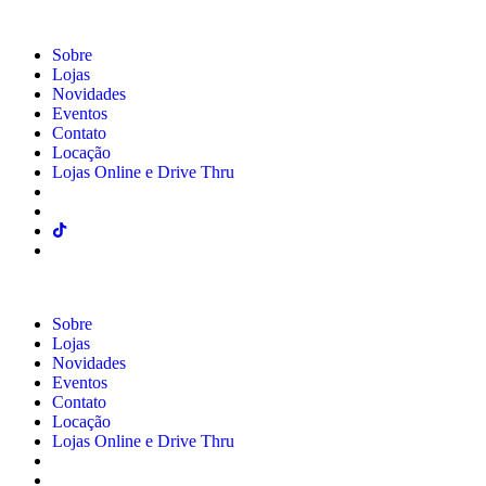
Sobre
Lojas
Novidades
Eventos
Contato
Locação
Lojas Online e Drive Thru
Sobre
Lojas
Novidades
Eventos
Contato
Locação
Lojas Online e Drive Thru