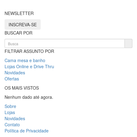
NEWSLETTER
INSCREVA-SE
BUSCAR POR
FILTRAR ASSUNTO POR
Cama mesa e banho
Lojas Online e Drive Thru
Novidades
Ofertas
OS MAIS VISTOS
Nenhum dado até agora.
Sobre
Lojas
Novidades
Contato
Política de Privacidade