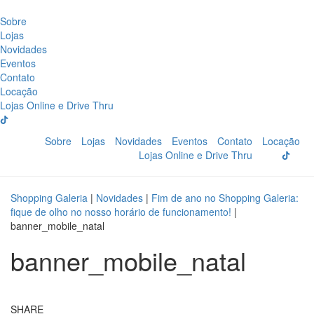
Sobre
Lojas
Novidades
Eventos
Contato
Locação
Lojas Online e Drive Thru
Sobre
Lojas
Novidades
Eventos
Contato
Locação
Lojas Online e Drive Thru
Shopping Galeria
|
Novidades
|
Fim de ano no Shopping Galeria:
fique de olho no nosso horário de funcionamento!
|
banner_mobile_natal
banner_mobile_natal
SHARE