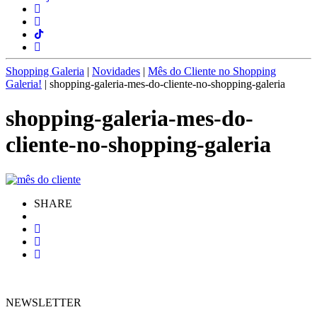
Shopping Galeria
|
Novidades
|
Mês do Cliente no Shopping
Galeria!
|
shopping-galeria-mes-do-cliente-no-shopping-galeria
shopping-galeria-mes-do-
cliente-no-shopping-galeria
SHARE
NEWSLETTER