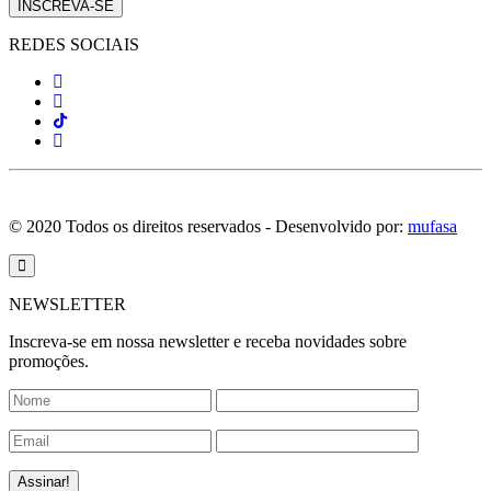
INSCREVA-SE
REDES SOCIAIS
© 2020 Todos os direitos reservados - Desenvolvido por:
mufasa
NEWSLETTER
Inscreva-se em nossa newsletter e receba novidades sobre
promoções.