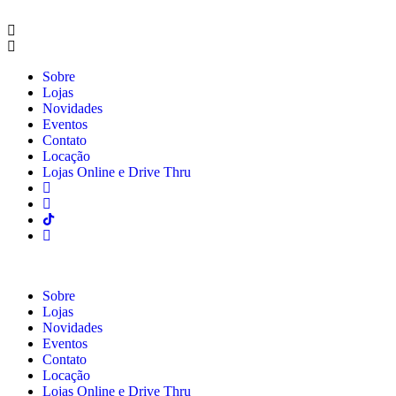
Sobre
Lojas
Novidades
Eventos
Contato
Locação
Lojas Online e Drive Thru
Sobre
Lojas
Novidades
Eventos
Contato
Locação
Lojas Online e Drive Thru