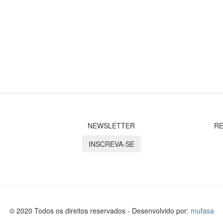
NEWSLETTER
RE
INSCREVA-SE
© 2020 Todos os direitos reservados - Desenvolvido por:
mufasa