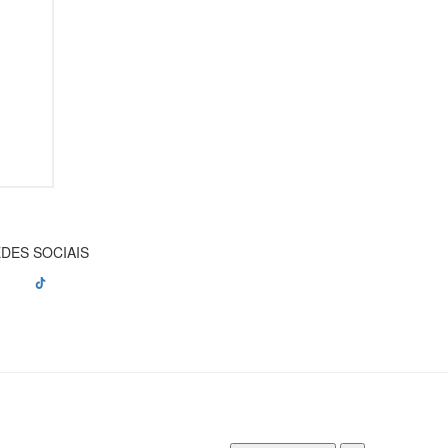
DES SOCIAIS