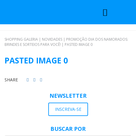
SHOPPING GALERIA
|
NOVIDADES
|
PROMOÇÃO DIA DOS NAMORADOS:
BRINDES E SORTEIOS PARA VOCÊ!
|
PASTED IMAGE 0
PASTED IMAGE 0
SHARE
NEWSLETTER
INSCREVA-SE
BUSCAR POR