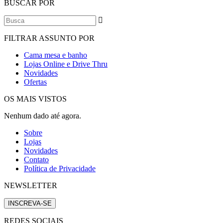
BUSCAR POR
FILTRAR ASSUNTO POR
Cama mesa e banho
Lojas Online e Drive Thru
Novidades
Ofertas
OS MAIS VISTOS
Nenhum dado até agora.
Sobre
Lojas
Novidades
Contato
Política de Privacidade
NEWSLETTER
INSCREVA-SE
REDES SOCIAIS