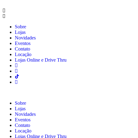
Sobre
Lojas
Novidades
Eventos
Contato
Locação
Lojas Online e Drive Thru
Sobre
Lojas
Novidades
Eventos
Contato
Locação
Lojas Online e Drive Thru