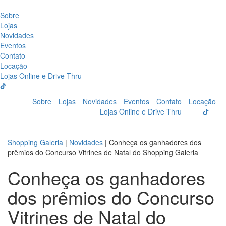
Sobre
Lojas
Novidades
Eventos
Contato
Locação
Lojas Online e Drive Thru
Sobre
Lojas
Novidades
Eventos
Contato
Locação
Lojas Online e Drive Thru
Shopping Galeria
|
Novidades
|
Conheça os ganhadores dos
prêmios do Concurso Vitrines de Natal do Shopping Galeria
Conheça os ganhadores
dos prêmios do Concurso
Vitrines de Natal do