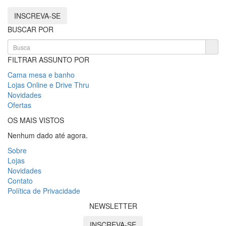
INSCREVA-SE
BUSCAR POR
FILTRAR ASSUNTO POR
Cama mesa e banho
Lojas Online e Drive Thru
Novidades
Ofertas
OS MAIS VISTOS
Nenhum dado até agora.
Sobre
Lojas
Novidades
Contato
Política de Privacidade
NEWSLETTER
INSCREVA-SE