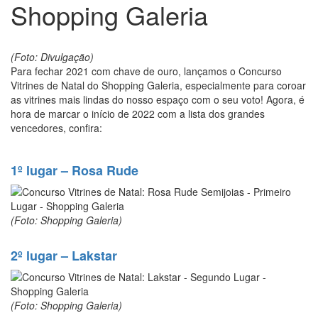
Shopping Galeria
(Foto: Divulgação)
Para fechar 2021 com chave de ouro, lançamos o Concurso
Vitrines de Natal do Shopping Galeria, especialmente para coroar
as vitrines mais lindas do nosso espaço com o seu voto! Agora, é
hora de marcar o início de 2022 com a lista dos grandes
vencedores, confira:
1º lugar – Rosa Rude
(Foto: Shopping Galeria)
2º lugar – Lakstar
(Foto: Shopping Galeria)