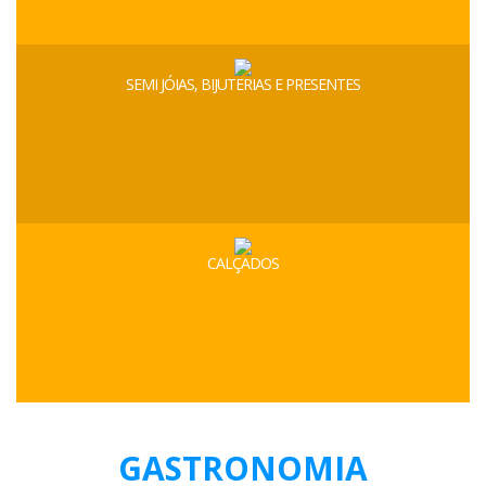
SEMI JÓIAS, BIJUTERIAS E PRESENTES
CALÇADOS
GASTRONOMIA