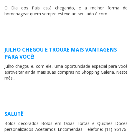
O Dia dos Pais está chegando, e a melhor forma de
homenagear quem sempre esteve ao seu lado é com...
JULHO CHEGOU E TROUXE MAIS VANTAGENS
PARA VOCÊ!
Julho chegou e, com ele, uma oportunidade especial para você
aproveitar ainda mais suas compras no Shopping Galeria. Neste
mês...
SALUTÊ
Bolos decorados Bolos em fatias Tortas e Quiches Doces
personalizados Aceitamos Encomendas Telefone: (11) 95176-