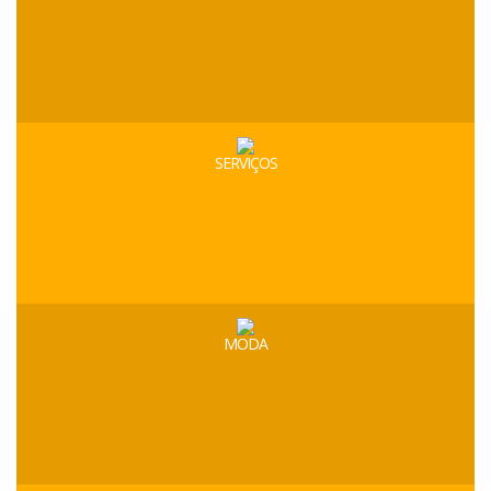
SERVIÇOS
MODA