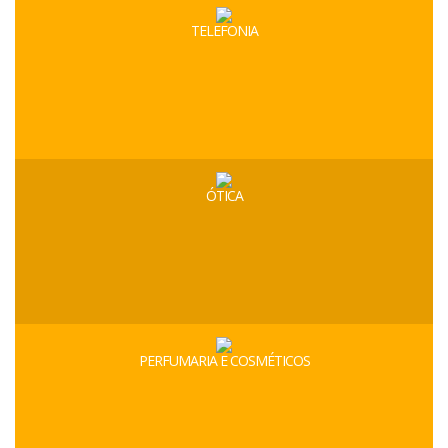
TELEFONIA
ÓTICA
PERFUMARIA E COSMÉTICOS