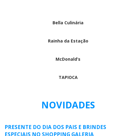
Bella Culinária
Rainha da Estação
McDonald’s
TAPIOCA
NOVIDADES
PRESENTE DO DIA DOS PAIS E BRINDES
ESPECIAIS NO SHOPPING GALERIA