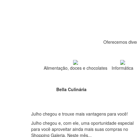
Oferecemos diver
Alimentação, doces e chocolates
Informática
Bella Culinária
Julho chegou e trouxe mais vantagens para você!
Julho chegou e, com ele, uma oportunidade especial
para você aproveitar ainda mais suas compras no
Shopping Galeria. Neste mês...