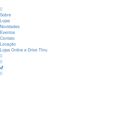
Sobre
Lojas
Novidades
Eventos
Contato
Locação
Lojas Online e Drive Thru