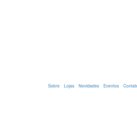
Sobre
Lojas
Novidades
Eventos
Contat