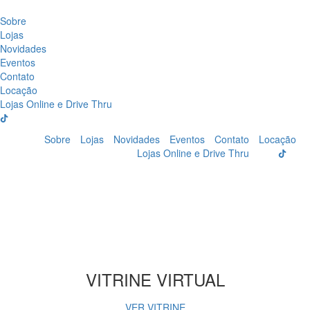
Sobre
Lojas
Novidades
Eventos
Contato
Locação
Lojas Online e Drive Thru
Sobre
Lojas
Novidades
Eventos
Contato
Locação
Lojas Online e Drive Thru
VITRINE VIRTUAL
VER VITRINE