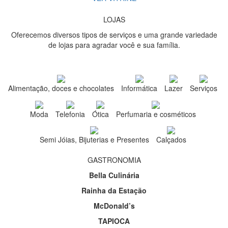
LOJAS
Oferecemos diversos tipos de serviços e uma grande variedade
de lojas para agradar você e sua família.
Alimentação, doces e chocolates
Informática
Lazer
Serviços
Moda
Telefonia
Ótica
Perfumaria e cosméticos
Semi Jóias, Bijuterias e Presentes
Calçados
GASTRONOMIA
Bella Culinária
Rainha da Estação
McDonald’s
TAPIOCA