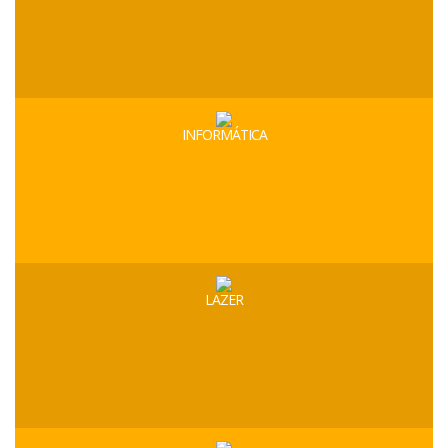
INFORMÁTICA
LAZER