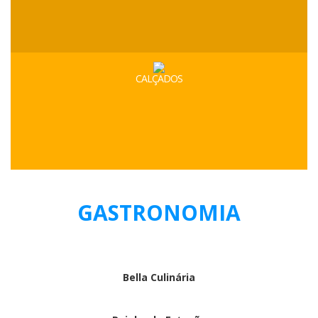
CALÇADOS
GASTRONOMIA
Bella Culinária