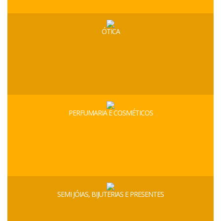
ÓTICA
PERFUMARIA E COSMÉTICOS
SEMI JÓIAS, BIJUTERIAS E PRESENTES