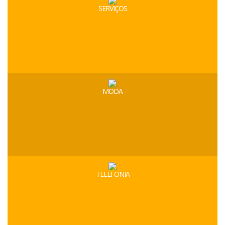
SERVIÇOS
MODA
TELEFONIA