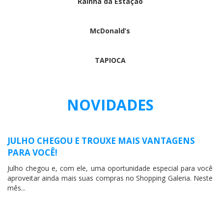
Rainha da Estação
McDonald’s
TAPIOCA
NOVIDADES
JULHO CHEGOU E TROUXE MAIS VANTAGENS
PARA VOCÊ!
Julho chegou e, com ele, uma oportunidade especial para você
aproveitar ainda mais suas compras no Shopping Galeria. Neste
mês...